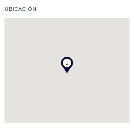
UBICACIÓN