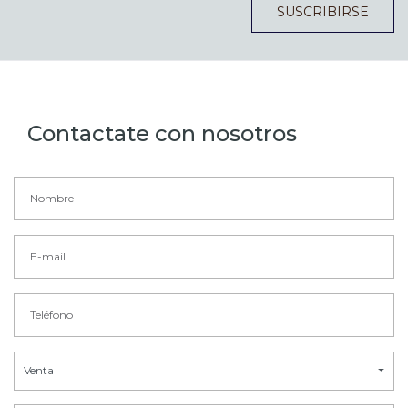
SUSCRIBIRSE
Contactate con nosotros
Venta