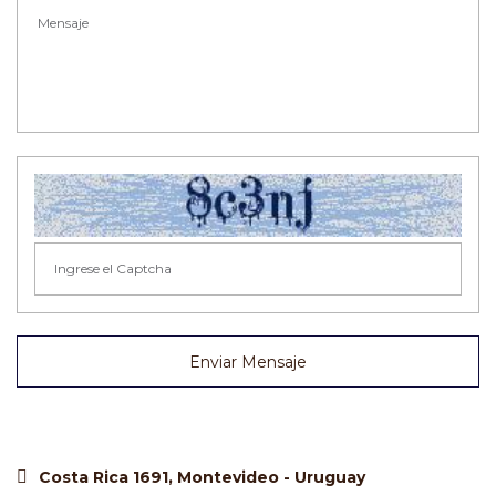
Enviar Mensaje
Costa Rica 1691, Montevideo - Uruguay