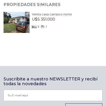
PROPIEDADES SIMILARES
Venta casa carrasco norte
U$S 351.000
3
1
Suscribite a nuestro NEWSLETTER y recibí
todas la novedades