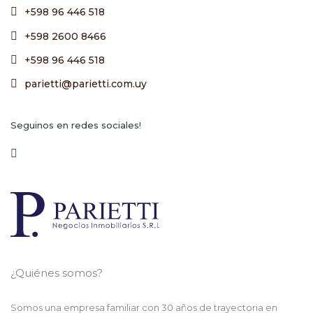
+598 96 446 518
+598 2600 8466
+598 96 446 518
parietti@parietti.com.uy
Seguinos en redes sociales!
¿Quiénes somos?
Somos una empresa familiar con 30 años de trayectoria en