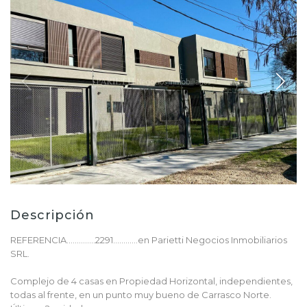
Descripción
REFERENCIA..............2291............en Parietti Negocios Inmobiliarios
SRL.
Complejo de 4 casas en Propiedad Horizontal, independientes,
todas al frente, en un punto muy bueno de Carrasco Norte.