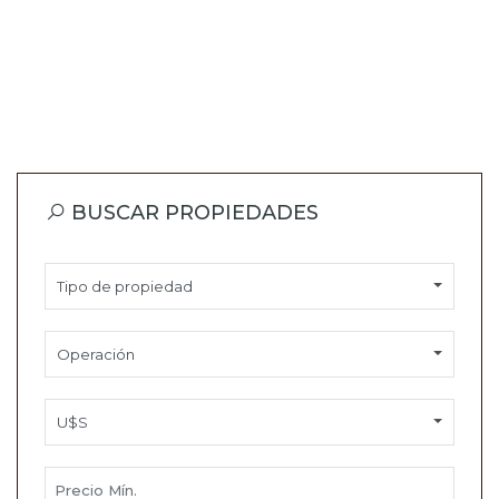
BUSCAR PROPIEDADES
Tipo de propiedad
Operación
U$S