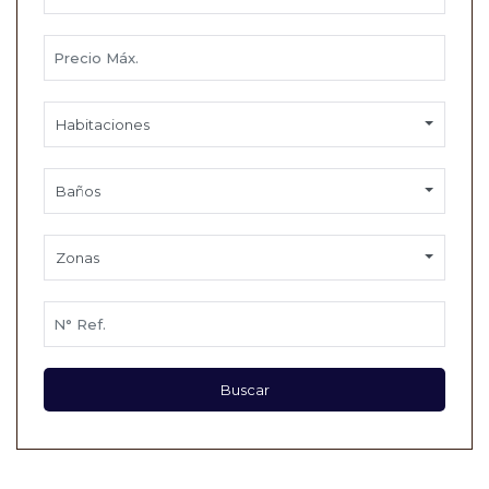
Habitaciones
Baños
Zonas
Buscar