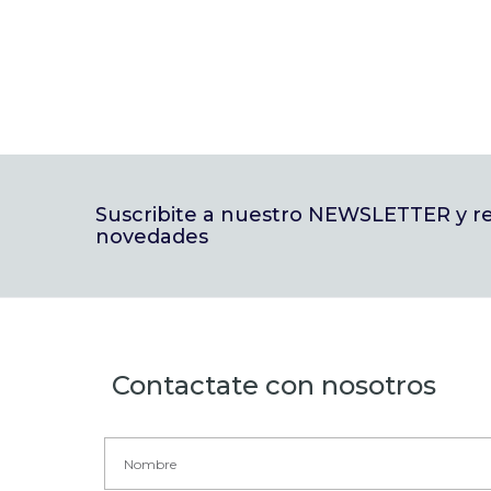
Suscribite a nuestro NEWSLETTER y rec
novedades
Contactate con nosotros