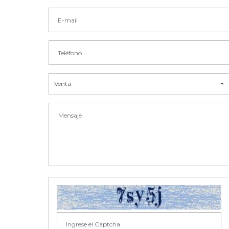
Venta