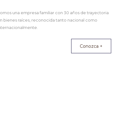
omos una empresa familiar con 30 años de trayectoria
n bienes raíces, reconocida tanto nacional como
nternacionalmente.
Conozca +