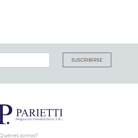
SUSCRIBIRSE
Quiénes somos?